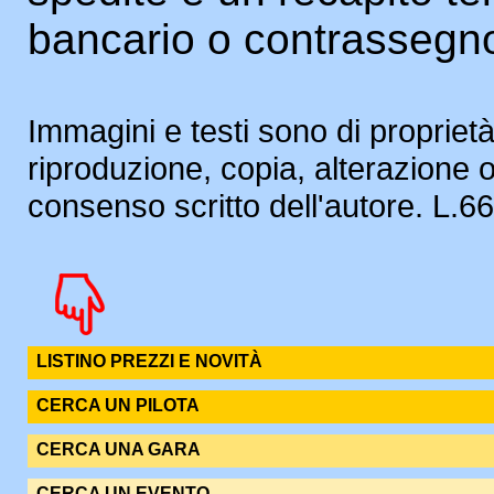
bancario o contrassegn
Immagini e testi sono di proprietà
riproduzione, copia, alterazione 
consenso scritto dell'autore. L.
LISTINO PREZZI E NOVITÀ
CERCA UN PILOTA
CERCA UNA GARA
CERCA UN EVENTO