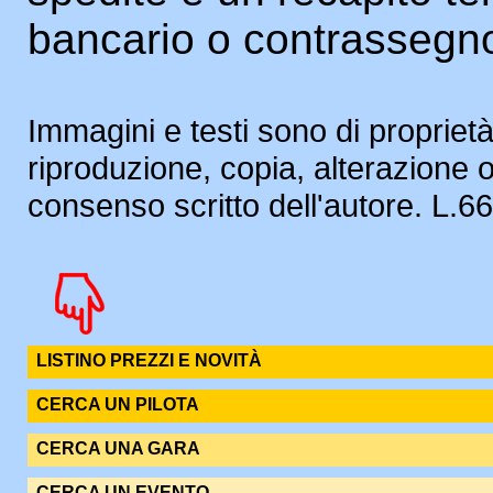
bancario o contrassegn
Immagini e testi sono di proprietà
riproduzione, copia, alterazione 
consenso scritto dell'autore. L.
LISTINO PREZZI E NOVITÀ
CERCA UN PILOTA
CERCA UNA GARA
CERCA UN EVENTO