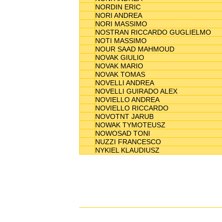
NORDIN ERIC
NORI ANDREA
NORI MASSIMO
NOSTRAN RICCARDO GUGLIELMO
NOTI MASSIMO
NOUR SAAD MAHMOUD
NOVAK GIULIO
NOVAK MARIO
NOVAK TOMAS
NOVELLI ANDREA
NOVELLI GUIRADO ALEX
NOVIELLO ANDREA
NOVIELLO RICCARDO
NOVOTNT JARUB
NOWAK TYMOTEUSZ
NOWOSAD TONI
NUZZI FRANCESCO
NYKIEL KLAUDIUSZ