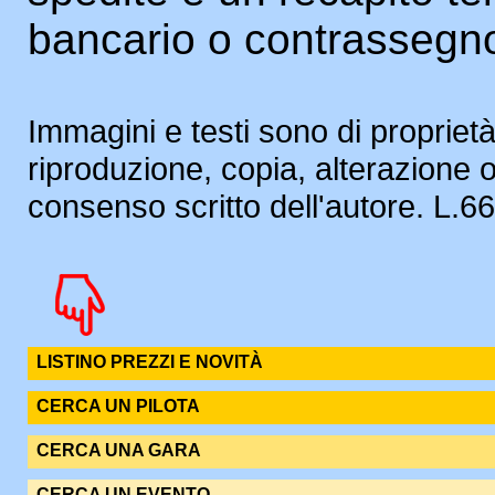
bancario o contrassegn
Immagini e testi sono di proprietà
riproduzione, copia, alterazione 
consenso scritto dell'autore. L.
LISTINO PREZZI E NOVITÀ
CERCA UN PILOTA
CERCA UNA GARA
CERCA UN EVENTO