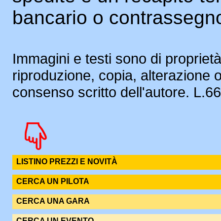
bancario o contrassegn
Immagini e testi sono di proprietà
riproduzione, copia, alterazione 
consenso scritto dell'autore. L.
LISTINO PREZZI E NOVITÀ
CERCA UN PILOTA
CERCA UNA GARA
CERCA UN EVENTO