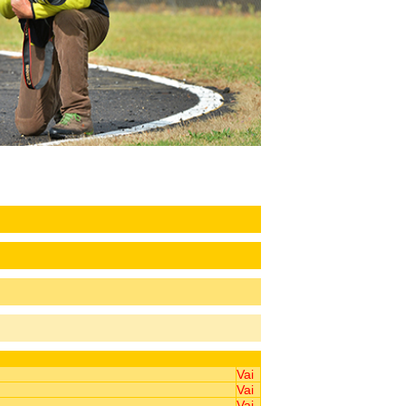
Vai
Vai
Vai