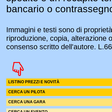
bancario o contrassegn
Immagini e testi sono di proprietà
riproduzione, copia, alterazione 
consenso scritto dell'autore. L.
LISTINO PREZZI E NOVITÀ
CERCA UN PILOTA
CERCA UNA GARA
CERCA UN EVENTO