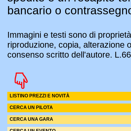
bancario o contrassegn
Immagini e testi sono di proprietà
riproduzione, copia, alterazione 
consenso scritto dell'autore. L.
LISTINO PREZZI E NOVITÀ
CERCA UN PILOTA
CERCA UNA GARA
CERCA UN EVENTO