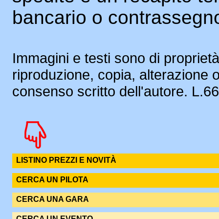
bancario o contrassegn
Immagini e testi sono di proprietà
riproduzione, copia, alterazione 
consenso scritto dell'autore. L.
LISTINO PREZZI E NOVITÀ
CERCA UN PILOTA
CERCA UNA GARA
CERCA UN EVENTO