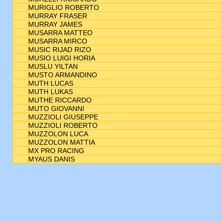
MURIGLIO ROBERTO
MURRAY FRASER
MURRAY JAMES
MUSARRA MATTEO
MUSARRA MIRCO
MUSIC RIJAD RIZO
MUSIO LUIGI HORIA
MUSLU YILTAN
MUSTO ARMANDINO
MUTH LUCAS
MUTH LUKAS
MUTHE RICCARDO
MUTO GIOVANNI
MUZZIOLI GIUSEPPE
MUZZIOLI ROBERTO
MUZZOLON LUCA
MUZZOLON MATTIA
MX PRO RACING
MYAUS DANIS