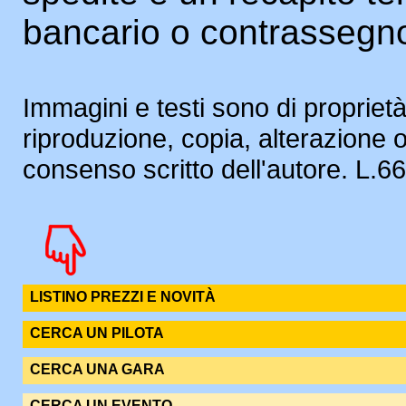
bancario o contrassegn
Immagini e testi sono di proprietà
riproduzione, copia, alterazione 
consenso scritto dell'autore. L.
LISTINO PREZZI E NOVITÀ
CERCA UN PILOTA
CERCA UNA GARA
CERCA UN EVENTO