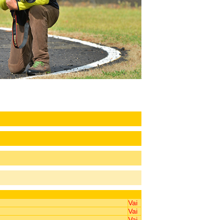
Vai
Vai
Vai